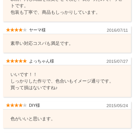
トです。
包装も丁寧で、商品もしっかりしています。
ヤーマ様
2016/07/11
素早い対応コスパも満足です。
よっちゃん様
2015/07/27
いいです！！
しっかりした作りで、色合いもイメージ通りです。
買って損はないですね♪
DIY様
2015/05/24
色がいいと思います。