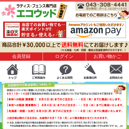
会員登録
ログイン
お買い物かご