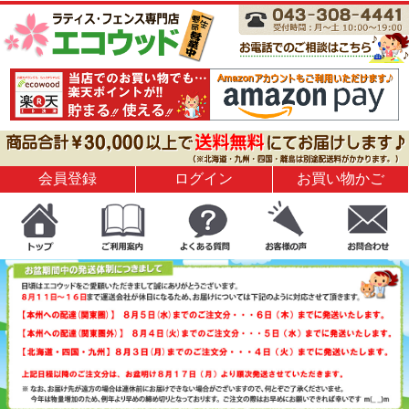
会員登録
ログイン
お買い物かご