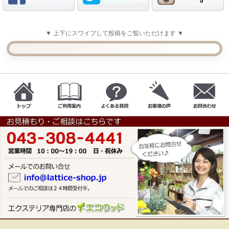
▼ 上下にスワイプして投稿をご覧いただけます ▼