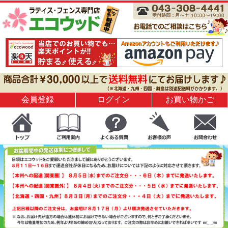
会員登録
ログイン
お買い物かご