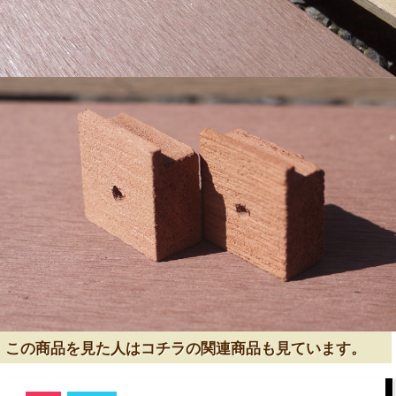
この商品を見た人はコチラの関連商品も見ています。