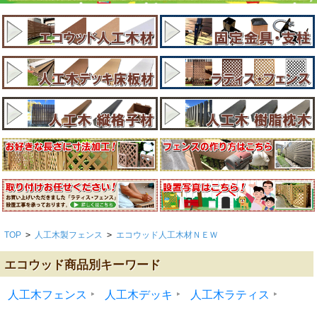
TOP
>
人工木製フェンス
>
エコウッド人工木材ＮＥＷ
エコウッド商品別キーワード
人工木フェンス
人工木デッキ
人工木ラティス