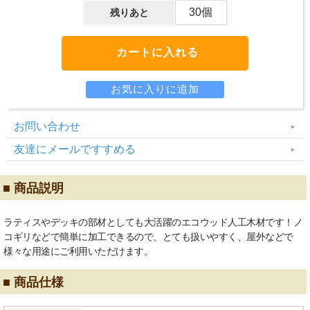
30個
残りあと
お問い合わせ
友達にメールですすめる
■ 商品説明
ラティスやデッキの部材としても大活躍のエコウッド人工木材です！ノ
コギリなどで簡単に加工できるので、とても扱いやすく、屋外などで
様々な用途にご利用いただけます。
■ 商品仕様