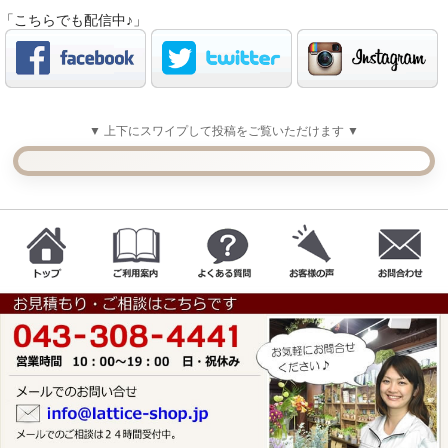
「こちらでも配信中♪」
▼ 上下にスワイプして投稿をご覧いただけます ▼