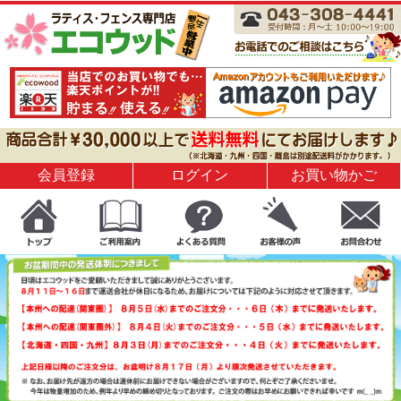
会員登録
ログイン
お買い物かご