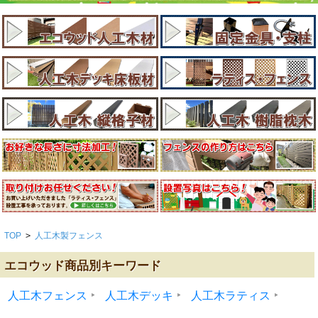
TOP
>
人工木製フェンス
エコウッド商品別キーワード
人工木フェンス
人工木デッキ
人工木ラティス