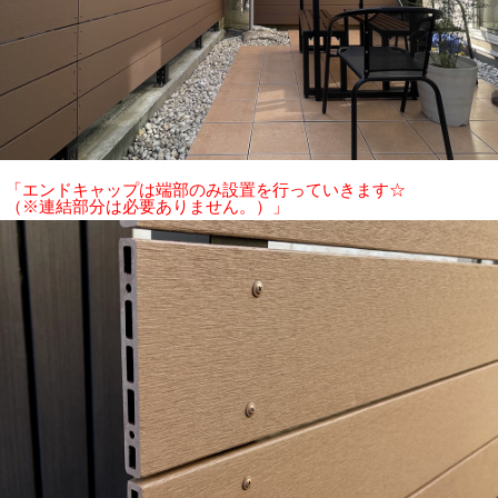
「エンドキャップは端部のみ設置を行っていきます☆
（※連結部分は必要ありません。）」