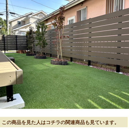
この商品を見た人はコチラの関連商品も見ています。