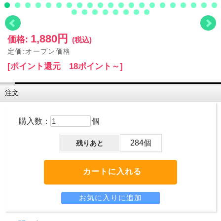
1,880円
価格:
(税込)
定価:オープン価格
[ポイント還元 18ポイント～]
注文
購入数：
個
284個
残りあと