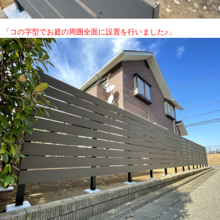
「コの字型でお庭の周囲全面に設置を行いました♪」