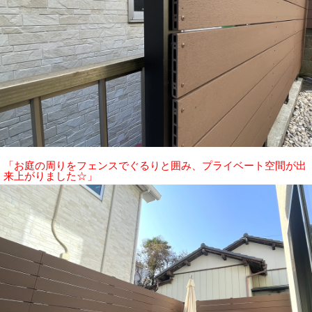
「お庭の周りをフェンスでぐるりと囲み、プライベート空間が出
来上がりました☆」