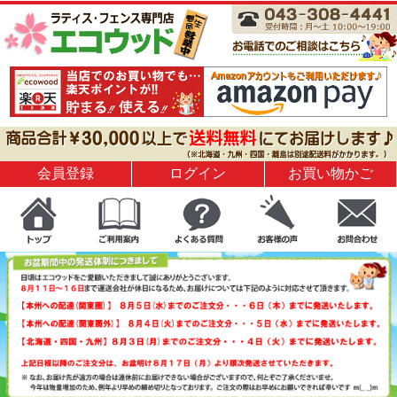
会員登録
ログイン
お買い物かご