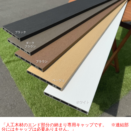
「人工木材のエンド部分の納まり専用キャップです。 ※連結部
分にはキャップは必要ありません。」