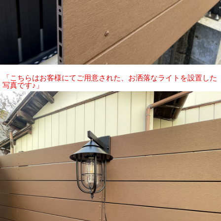
「こちらはお客様にてご用意された、お洒落なライトを設置した
写真です♪」