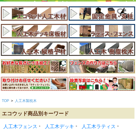
TOP
>
人工木製枕木
エコウッド商品別キーワード
人工木フェンス
人工木デッキ
人工木ラティス