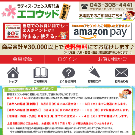
会員登録
ログイン
お買い物かご