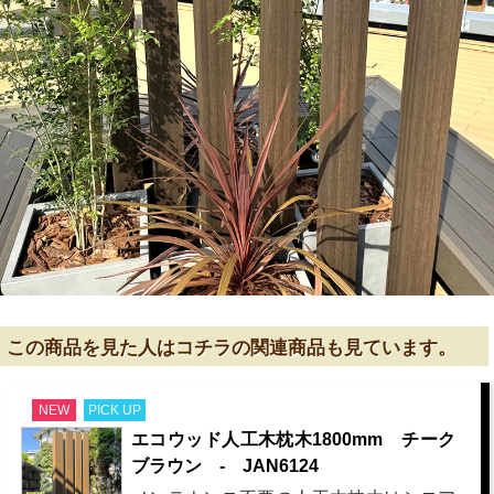
この商品を見た人はコチラの関連商品も見ています。
NEW
PICK UP
エコウッド人工木枕木1800mm チーク
ブラウン - JAN6124