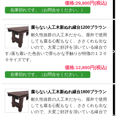
価格:29,800円(税込)
在庫切れです。（お問合せください。）
腐らない人工木新ぬれ縁台1200ブラウン
耐久性抜群の人工木だから、屋外で使用
しても腐る心配もなく、ささくれも出な
いので、大変ご好評を頂いている縁台で
す♪落ち着いた色合いで滑らかな手触りが特徴の１２０
０サイズです。
価格:12,800円(税込)
在庫切れです。（お問合せください。）
腐らない人工木新ぬれ縁台1800ブラウン
耐久性抜群の人工木だから、屋外で使用
しても腐る心配もなく、ささくれも出な
いので、大変ご好評を頂いている縁台で