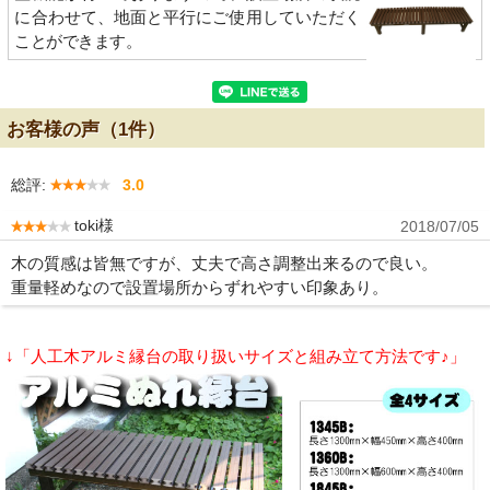
に合わせて、地面と平行にご使用していただく
ことができます。
お客様の声（1件）
総評:
3.0
toki様
2018/07/05
木の質感は皆無ですが、丈夫で高さ調整出来るので良い。
重量軽めなので設置場所からずれやすい印象あり。
↓「人工木アルミ縁台の取り扱いサイズと組み立て方法です♪」