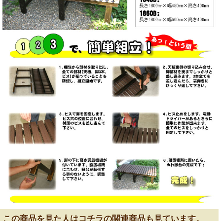
この商品を見た人はコチラの関連商品も見ています。