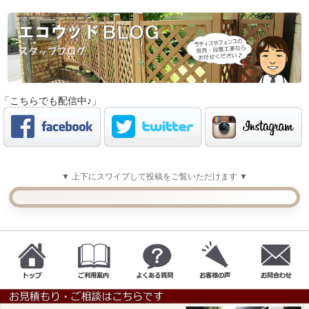
「こちらでも配信中♪」
▼ 上下にスワイプして投稿をご覧いただけます ▼