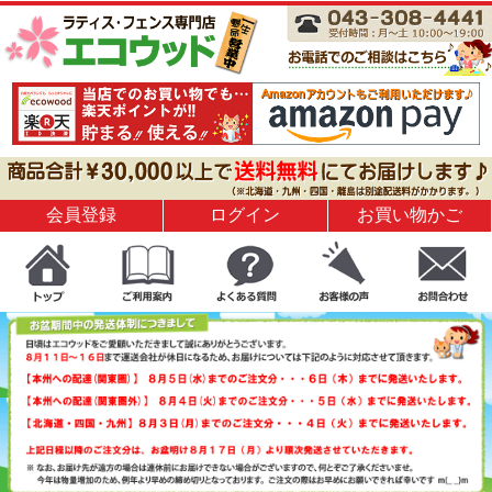
会員登録
ログイン
お買い物かご