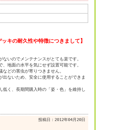
デッキの耐久性や特徴につきまして】
がないのでメンテナンスがとても楽です。
で、地面の水平を気にせず設置可能です。
蟻などの害虫が寄りつきません。
が出ないため、安全に使用することができま
ん低く、長期間購入時の「姿・色」を維持し
投稿日：
2012年04月20日