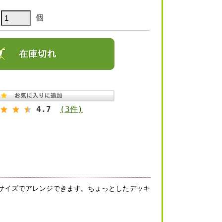
個
4.7
(3件)
サイズでアレンジできます。ちょっとしたデッキ