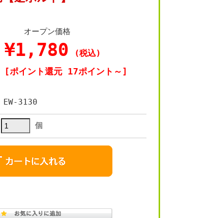
オープン価格
¥1,780
(税込)
[ポイント還元 17ポイント～]
EW-3130
個