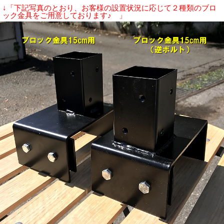
↓「下記写真のとおり、お客様の設置状況に応じて２種類のブロ
ック金具をご用意しております♪ 」