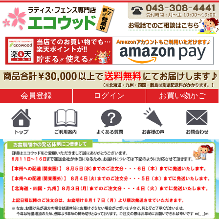
会員登録
ログイン
お買い物かご