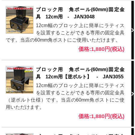
ブロック用 角ポール(60mm)固定金
具 12cm用 - JAN3048
12cm幅のブロック上に簡単にラティス
を設置することができる専用の固定金具
です。当店の60mm角ポストにご使用いただけます。
価格:1,880円(税込)
ブロック用 角ポール(60mm)固定金
具 12cm用【逆ボルト】 - JAN3055
12cm幅のブロック上に簡単にラティス
を設置することができる専用の固定金具
（逆ボルト仕様）です。当店の60mm角ポストにご使
用いただけます。
価格:1,880円(税込)