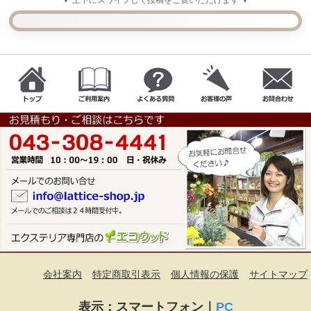
会社案内
特定商取引表示
個人情報の保護
サイトマップ
表示：スマートフォン｜
PC