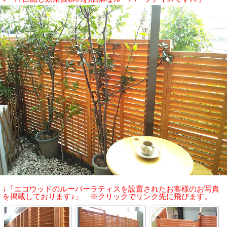
↓「エコウッドのルーバーラティスを設置されたお客様のお写真
を掲載しております♪」 ※クリックでリンク先に飛びます。