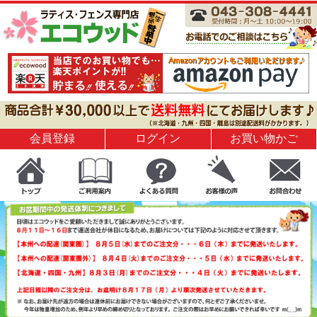
会員登録
ログイン
お買い物かご