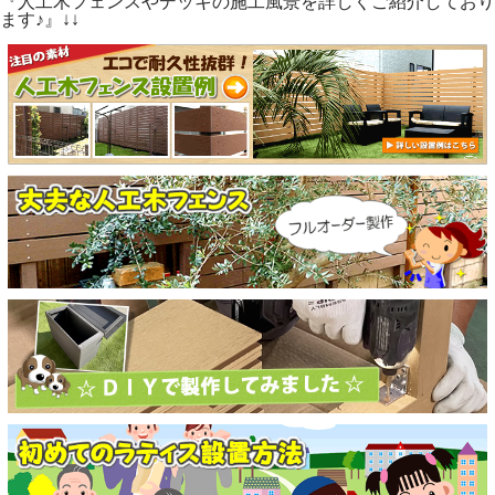
『人工木フェンスやデッキの施工風景を詳しくご紹介しており
ます♪』↓↓