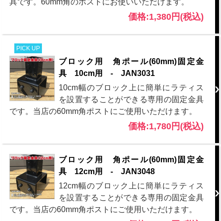
具です。60mm角のポストにお使いいただけます。
価格:1,380円(税込)
PICK UP
ブロック用 角ポール(60mm)固定金
具 10cm用 - JAN3031
10cm幅のブロック上に簡単にラティス
を設置することができる専用の固定金具
です。当店の60mm角ポストにご使用いただけます。
価格:1,780円(税込)
ブロック用 角ポール(60mm)固定金
具 12cm用 - JAN3048
12cm幅のブロック上に簡単にラティス
を設置することができる専用の固定金具
です。当店の60mm角ポストにご使用いただけます。