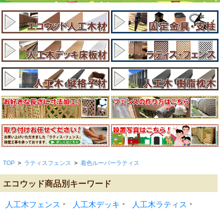
TOP
>
ラティスフェンス
>
着色ルーバーラティス
エコウッド商品別キーワード
人工木フェンス
人工木デッキ
人工木ラティス