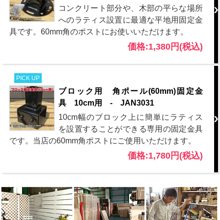
コンクリート部分や、木部の平らな場所
へのラティス設置に最適な平地用固定金
具です。60mm角のポストにお使いいただけます。
価格:1,380円(税込)
PICK UP
ブロック用 角ポール(60mm)固定金
具 10cm用 - JAN3031
10cm幅のブロック上に簡単にラティス
を設置することができる専用の固定金具
です。当店の60mm角ポストにご使用いただけます。
価格:1,780円(税込)