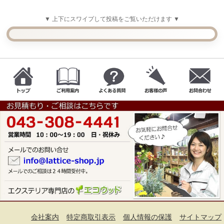
▼ 上下にスワイプして投稿をご覧いただけます ▼
会社案内
特定商取引表示
個人情報の保護
サイトマップ