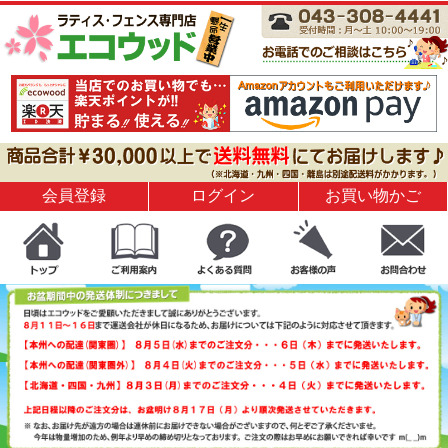
会員登録
ログイン
お買い物かご