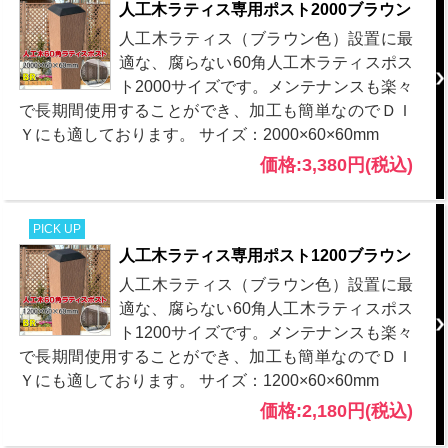
人工木ラティス専用ポスト2000ブラウン
人工木ラティス（ブラウン色）設置に最
適な、腐らない60角人工木ラティスポス
ト2000サイズです。メンテナンスも楽々
で長期間使用することができ、加工も簡単なのでＤＩ
Ｙにも適しております。 サイズ：2000×60×60mm
価格:3,380円(税込)
PICK UP
人工木ラティス専用ポスト1200ブラウン
人工木ラティス（ブラウン色）設置に最
適な、腐らない60角人工木ラティスポス
ト1200サイズです。メンテナンスも楽々
で長期間使用することができ、加工も簡単なのでＤＩ
Ｙにも適しております。 サイズ：1200×60×60mm
価格:2,180円(税込)