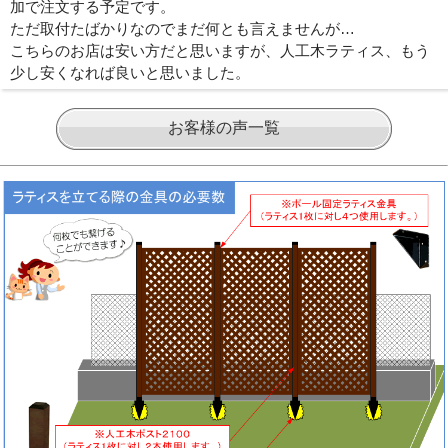
加で注文する予定です。
ただ取付たばかりなのでまだ何とも言えませんが…
こちらのお店は安い方だと思いますが、人工木ラティス、もう
少し安くなれば良いと思いました。
お客様の声一覧