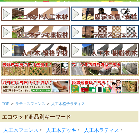
TOP
>
ラティスフェンス
>
人工木格子ラティス
エコウッド商品別キーワード
人工木フェンス
人工木デッキ
人工木ラティス