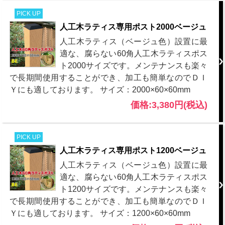
PICK UP
人工木ラティス専用ポスト2000ベージュ
人工木ラティス（ベージュ色）設置に最
適な、腐らない60角人工木ラティスポス
ト2000サイズです。メンテナンスも楽々
で長期間使用することができ、加工も簡単なのでＤＩ
Ｙにも適しております。 サイズ：2000×60×60mm
価格:3,380円(税込)
PICK UP
人工木ラティス専用ポスト1200ベージュ
人工木ラティス（ベージュ色）設置に最
適な、腐らない60角人工木ラティスポス
ト1200サイズです。メンテナンスも楽々
で長期間使用することができ、加工も簡単なのでＤＩ
Ｙにも適しております。 サイズ：1200×60×60mm