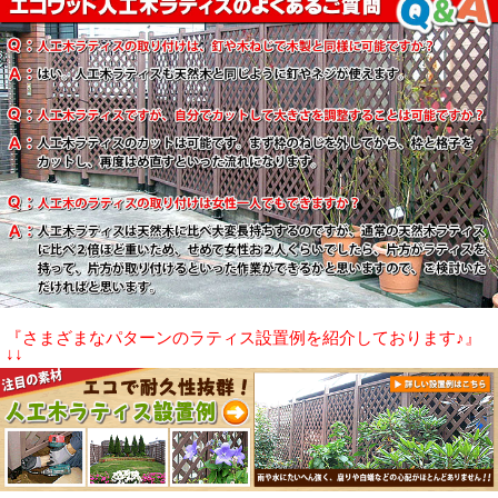
『さまざまなパターンのラティス設置例を紹介しております♪』
↓↓