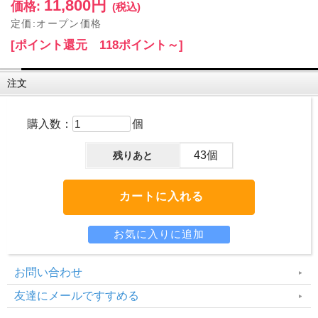
11,800円
価格:
(税込)
定価:オープン価格
[ポイント還元 118ポイント～]
注文
購入数：
個
43個
残りあと
お問い合わせ
友達にメールですすめる