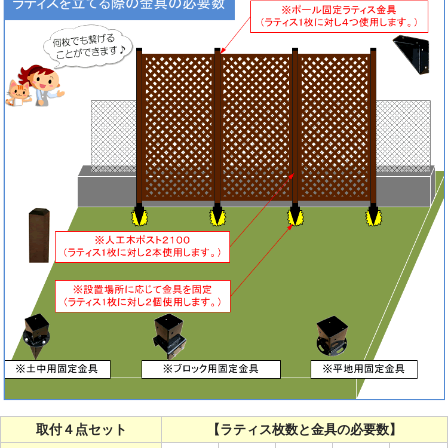
取付４点セット
【ラティス枚数と金具の必要数】