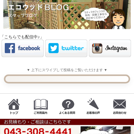
「こちらでも配信中♪」
▼ 上下にスワイプして投稿をご覧いただけます ▼