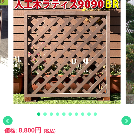
8,800円
価格:
(税込)