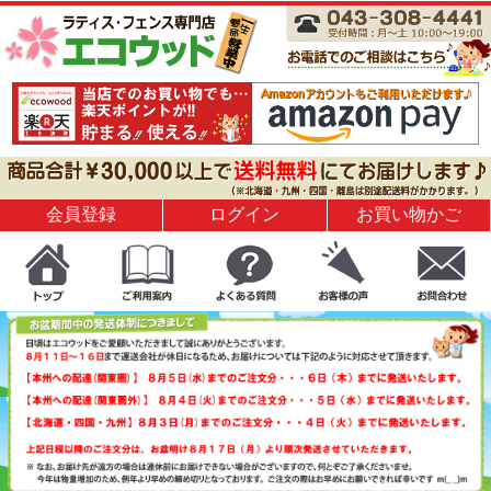
会員登録
ログイン
お買い物かご