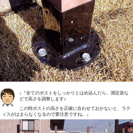
↓『全てのポストをしっかりとはめ込んだら、測定器な
どで高さを調整します♪
この時ポストの高さを正確に合わせておかないと、ラテ
ィスがはまらなくなるので要注意ですね。』