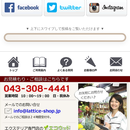
▼ 上下にスワイプして投稿をご覧いただけます ▼