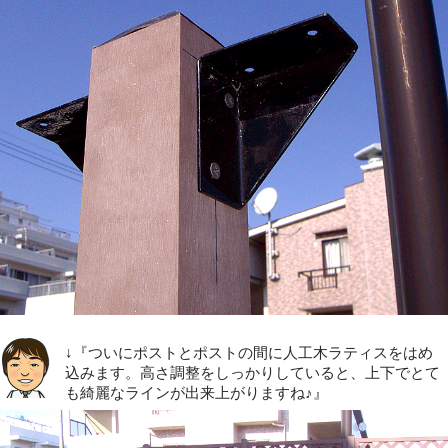
↓『ついにポストとポストの間に人工木ラティスをはめ
込みます。高さ調整をしっかりしていると、上下でとて
も綺麗なラインが出来上がりますね♪』