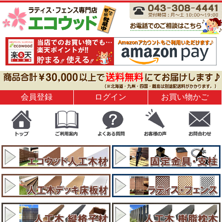
会員登録
ログイン
お買い物かご