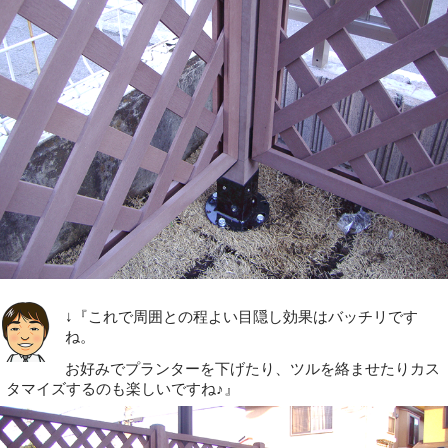
↓『これで周囲との程よい目隠し効果はバッチリです
ね。
お好みでプランターを下げたり、ツルを絡ませたりカス
タマイズするのも楽しいですね♪』