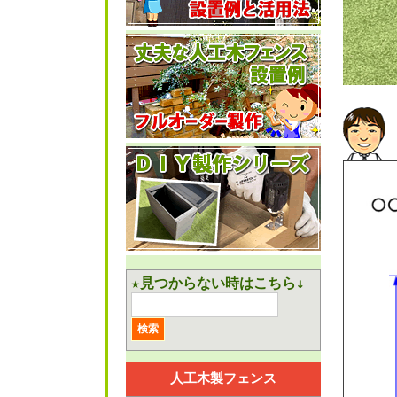
★見つからない時はこちら↓
人工木製フェンス