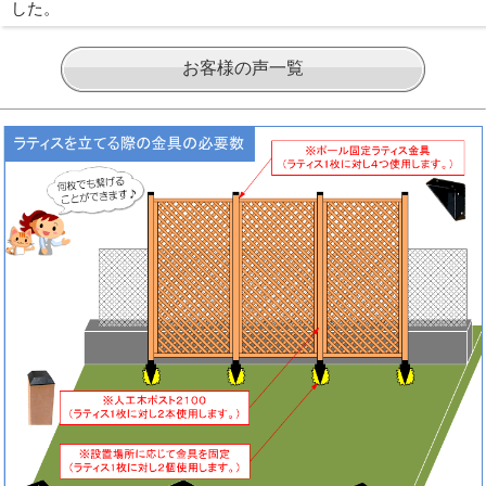
した。
お客様の声一覧