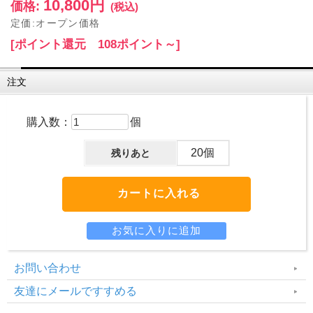
10,800円
価格:
(税込)
定価:オープン価格
[ポイント還元 108ポイント～]
注文
購入数：
個
20個
残りあと
お問い合わせ
友達にメールですすめる