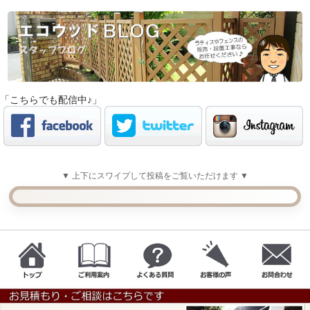
「こちらでも配信中♪」
▼ 上下にスワイプして投稿をご覧いただけます ▼