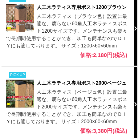
人工木ラティス専用ポスト1200ブラウン
人工木ラティス（ブラウン色）設置に最
適な、腐らない60角人工木ラティスポス
ト1200サイズです。メンテナンスも楽々
で長期間使用することができ、加工も簡単なのでＤＩ
Ｙにも適しております。 サイズ：1200×60×60mm
価格:2,180円(税込)
PICK UP
人工木ラティス専用ポスト2000ベージュ
人工木ラティス（ベージュ色）設置に最
適な、腐らない60角人工木ラティスポス
ト2000サイズです。メンテナンスも楽々
で長期間使用することができ、加工も簡単なのでＤＩ
Ｙにも適しております。 サイズ：2000×60×60mm
価格:3,380円(税込)