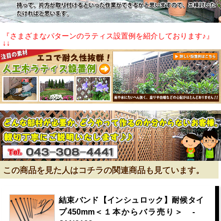
『さまざまなパターンのラティス設置例を紹介しております♪』
↓↓
この商品を見た人はコチラの関連商品も見ています。
結束バンド【インシュロック】耐候タイ
プ450mm＜１本からバラ売り＞ -