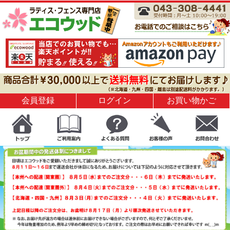
会員登録
ログイン
お買い物かご