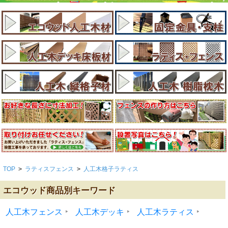
TOP
>
ラティスフェンス
>
人工木格子ラティス
エコウッド商品別キーワード
人工木フェンス
人工木デッキ
人工木ラティス